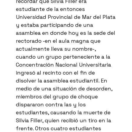
recordar que Silvia Filler era
estudiante de la entonces
Universidad Provincial de Mar del Plata
y estaba participando de una
asamblea en donde hoy es la sede del
rectorado -en el aula magna que
actualmente lleva su nombre-,
cuando un grupo perteneciente a la
Concentración Nacional Universitaria
ingresó al recinto con el fin de
disolver la asamblea estudiantil. En
medio de una situación de desorden,
miembros del grupo de choque
dispararon contra las y los
estudiantes, causando la muerte de
Silvia Filler, quien recibió un tiro en la
frente. Otros cuatro estudiantes