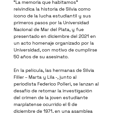
“La memoria que habitamos”
reivindica la historia de Silvia como
ícono de la lucha estudiantil y sus
primeros pasos por la Universidad
Nacional de Mar del Plata, y fue
presentado en diciembre del 2021 en
un acto homenaje organizado por la
Universidad, con motivo de cumplirse
50 años de su asesinato.
En la película, las hermanas de Silvia
Filler – Marta y Lila -, junto al
periodista Federico Polleri, se lanzan al
desafío de retomar la investigación
del crimen de la joven estudiante
marplatense ocurrido el 6 de
diciembre de 1971, en una asamblea