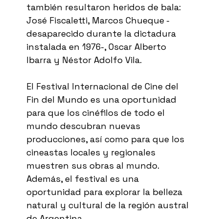
también resultaron heridos de bala:
José Fiscaletti, Marcos Chueque -
desaparecido durante la dictadura
instalada en 1976-, Oscar Alberto
Ibarra y Néstor Adolfo Vila.
El Festival Internacional de Cine del
Fin del Mundo es una oportunidad
para que los cinéfilos de todo el
mundo descubran nuevas
producciones, así como para que los
cineastas locales y regionales
muestren sus obras al mundo.
Además, el festival es una
oportunidad para explorar la belleza
natural y cultural de la región austral
de Argentina.