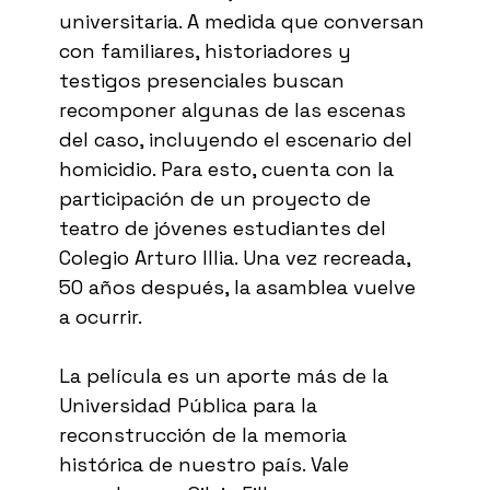
universitaria. A medida que conversan
con familiares, historiadores y
testigos presenciales buscan
recomponer algunas de las escenas
del caso, incluyendo el escenario del
homicidio. Para esto, cuenta con la
participación de un proyecto de
teatro de jóvenes estudiantes del
Colegio Arturo Illia. Una vez recreada,
50 años después, la asamblea vuelve
a ocurrir.
La película es un aporte más de la
Universidad Pública para la
reconstrucción de la memoria
histórica de nuestro país. Vale