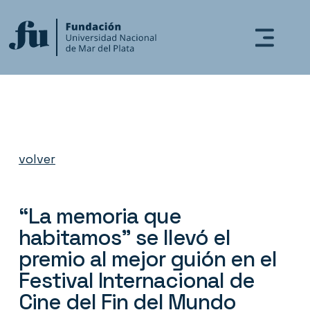
volver
“La memoria que
habitamos” se llevó el
premio al mejor guión en el
Festival Internacional de
Cine del Fin del Mundo