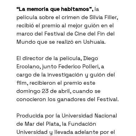
“La memoria que habitamos”,
la
película sobre el crimen de Silvia Filler,
recibió el premio al mejor guión en el
marco del Festival de Cine del Fin del
Mundo que se realizó en Ushuaia.
El director de la película, Diego
Ercolano, junto Federico Polleri, a
cargo de la investigación y guión del
film, recibieron el premio este
domingo 23 de abril, cuando se
conocieron los ganadores del Festival.
Producida por la Universidad Nacional
de Mar del Plata, la Fundación
Universidad y llevada adelante por el