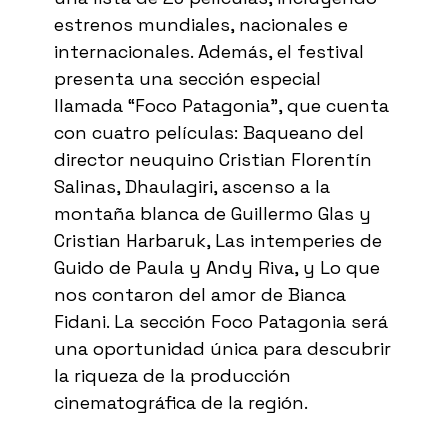
estrenos mundiales, nacionales e
internacionales. Además, el festival
presenta una sección especial
llamada “Foco Patagonia”, que cuenta
con cuatro películas: Baqueano del
director neuquino Cristian Florentín
Salinas, Dhaulagiri, ascenso a la
montaña blanca de Guillermo Glas y
Cristian Harbaruk, Las intemperies de
Guido de Paula y Andy Riva, y Lo que
nos contaron del amor de Bianca
Fidani. La sección Foco Patagonia será
una oportunidad única para descubrir
la riqueza de la producción
cinematográfica de la región.